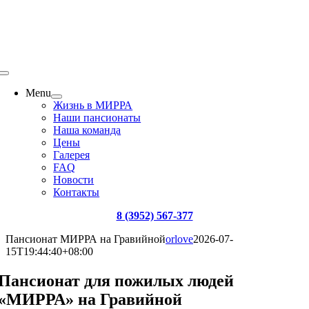
Menu
Жизнь в МИРРА
Наши пансионаты
Наша команда
Цены
Галерея
FAQ
Новости
Контакты
8 (3952) 567-377
Пансионат МИРРА на Гравийной
orlove
2026-07-
15T19:44:40+08:00
Пансионат для пожилых людей
«МИРРА» на Гравийной