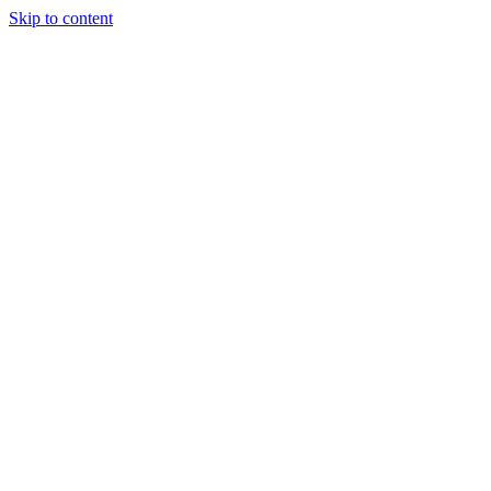
Skip to content